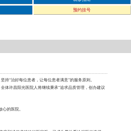
预约挂号
，坚持“治好每位患者，让每位患者满意”的服务原则。
全体许昌阳光医院人将继续秉承“追求品质管理，创办建议
放心的医院。