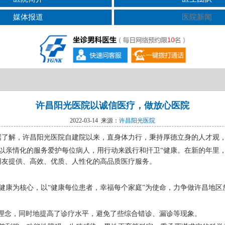
媒体报道
医院新闻
许昌阳光医院以诚信医疗，做放心医院
2022-03-14 来源：
许昌阳光医院
。据了解，许昌阳光医院自建院以来，直身体力行，秉持厚德立身的人才观
以亲情化的服务爱护每位病人，用行动来践行和扞卫“健康。在新的年里，
朋友提供、高效、优质、人性化的高品质医疗服务。
健康为核心，以“健康每位患者，幸福每个家庭”为使命，力争做许昌地区
展理念，同时地提高了诊疗水平，避免了些综合错诊、漏诊等现象。