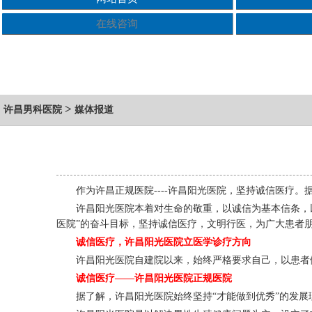
在线咨询
>
许昌男科医院
媒体报道
作为许昌正规医院----许昌阳光医院，坚持诚信医疗
许昌阳光医院本着对生命的敬重，以诚信为基本信条，
医院”的奋斗目标，坚持诚信医疗，文明行医，为广大患者
诚信医疗，许昌阳光医院立医学诊疗方向
许昌阳光医院自建院以来，始终严格要求自己，以患者
诚信医疗——许昌阳光医院正规医院
据了解，许昌阳光医院始终坚持“才能做到优秀”的发