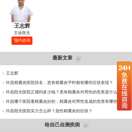
王志辉
主诊医生
预约咨询
最新文章
王志辉
许昌精囊炎医院排名：患有精囊炎平时都有哪些症状表现？
许昌阳光医院正规吗多少钱？患有精囊炎对男性的危害是什么？
许昌哪个医院看精囊炎好的：精囊炎对男性造成的危害有哪些？
许昌阳光医院实力怎么样？急性精囊炎的症状？
给自己自测疾病