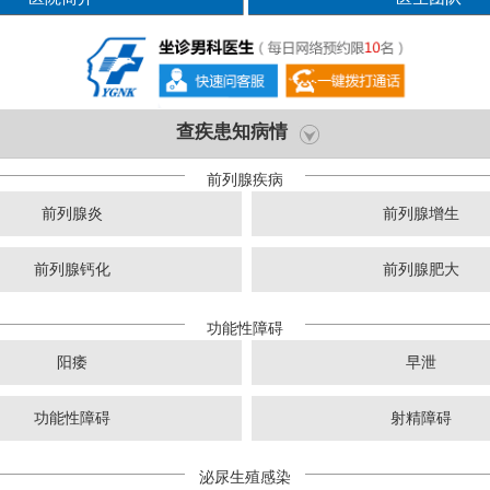
查疾患知病情
前列腺疾病
前列腺炎
前列腺增生
前列腺钙化
前列腺肥大
功能性障碍
阳痿
早泄
功能性障碍
射精障碍
泌尿生殖感染