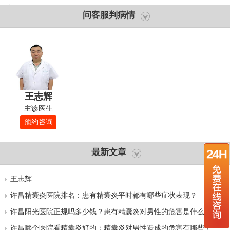
院好？
问客服判病情
王志辉
主诊医生
预约咨询
最新文章
王志辉
许昌精囊炎医院排名：患有精囊炎平时都有哪些症状表现？
许昌阳光医院正规吗多少钱？患有精囊炎对男性的危害是什么？
许昌哪个医院看精囊炎好的：精囊炎对男性造成的危害有哪些？