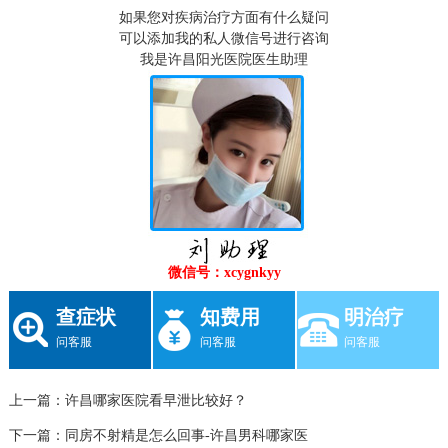
如果您对疾病治疗方面有什么疑问
可以添加我的私人微信号进行咨询
我是许昌阳光医院医生助理
微信号：xcygnkyy
查症状
知费用
明治疗
问客服
问客服
问客服
上一篇：
许昌哪家医院看早泄比较好？
下一篇：
同房不射精是怎么回事-许昌男科哪家医